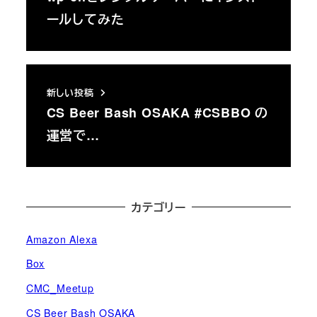
ールしてみた
新しい投稿
CS Beer Bash OSAKA #CSBBO の
運営で…
カテゴリー
Amazon Alexa
Box
CMC_Meetup
CS Beer Bash OSAKA