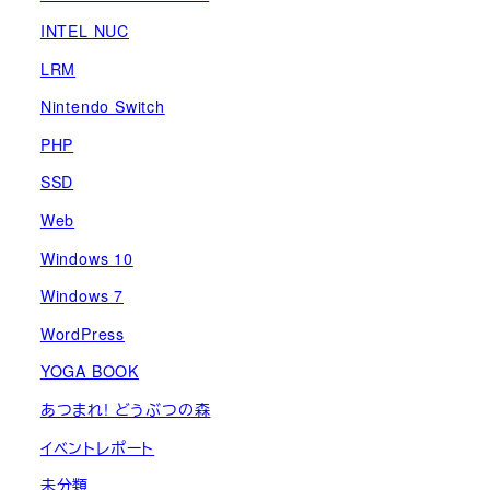
INTEL NUC
LRM
Nintendo Switch
PHP
SSD
Web
Windows 10
Windows 7
WordPress
YOGA BOOK
あつまれ! どうぶつの森
イベントレポート
未分類