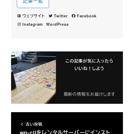
記事一覧
ウェブサイト
Twitter
Facebook
Instagram
WordPress
この記事が気に入ったら
いいね！しよう
最新の情報をお届けします
古い投稿
wp-cliをレンタルサーバーにインスト