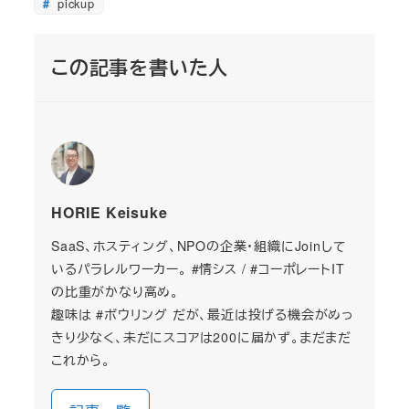
pickup
この記事を書いた人
HORIE Keisuke
SaaS、ホスティング、NPOの企業・組織にJoinして
いるパラレルワーカー。 #情シス / #コーポレートIT
の比重がかなり高め。
趣味は #ボウリング だが、最近は投げる機会がめっ
きり少なく、未だにスコアは200に届かず。まだまだ
これから。