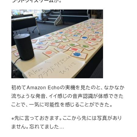
ラウドクイズゲーム
が。
初めてAmazon Echoの実機を見たのと、なかなか
流ちょうな発音、イイ感じの音声認識が体感できた
ことで、一気に可能性を感じることができた。
※先に言っておきます。ここから先には写真があり
ません。忘れてました…