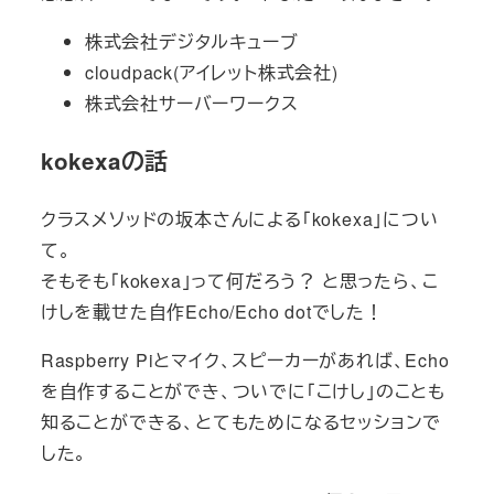
株式会社デジタルキューブ
cloudpack(アイレット株式会社)
株式会社サーバーワークス
kokexaの話
クラスメソッドの坂本さんによる「kokexa」につい
て。
そもそも「kokexa」って何だろう？ と思ったら、こ
けしを載せた自作Echo/Echo dotでした！
Raspberry Piとマイク、スピーカーがあれば、Echo
を自作することができ、ついでに「こけし」のことも
知ることができる、とてもためになるセッションで
した。