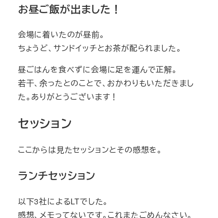
お昼ご飯が出ました！
会場に着いたのが昼前。
ちょうど、サンドイッチとお茶が配られました。
昼ごはんを食べずに会場に足を運んで正解。
若干、余ったとのことで、おかわりもいただきまし
た。ありがとうございます！
セッション
ここからは見たセッションとその感想を。
ランチセッション
以下3社によるLTでした。
感想、メモってないです。これまたごめんなさい。