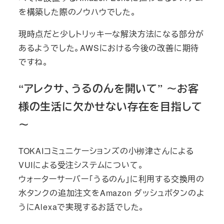
を構築した際のノウハウでした。
現時点だと少しトリッキーな解決方法になる部分が
あるようでした。AWSにおける今後の改善に期待
ですね。
“アレクサ、うるのんを開いて” ～お客
様の生活に欠かせない存在を目指して
～
TOKAIコミュニケーションズの小栁津さんによる
VUIによる受注システムについて。
ウォーターサーバー「うるのん」に利用する交換用の
水タンクの追加注文をAmazon ダッシュボタンのよ
うにAlexaで実現するお話でした。