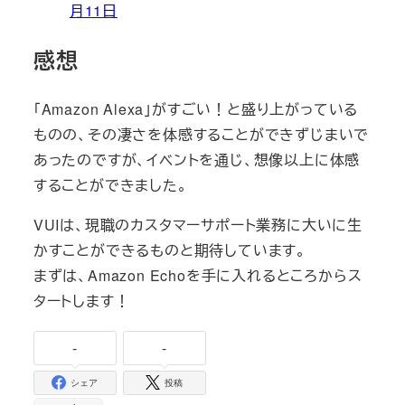
月11日
感想
「Amazon Alexa」がすごい！と盛り上がっている
ものの、その凄さを体感することができずじまいで
あったのですが、イベントを通じ、想像以上に体感
することができました。
VUIは、現職のカスタマーサポート業務に大いに生
かすことができるものと期待しています。
まずは、Amazon Echoを手に入れるところからス
タートします！
-
-
シェア
投稿