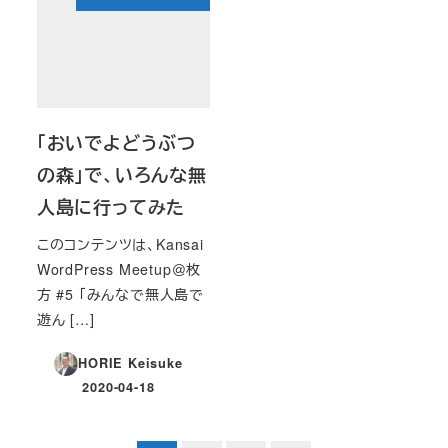
「おいでよどうぶつ
の森」で、いろんな無
人島に行ってみた
このコンテンツは、Kansai
WordPress Meetup＠枚
方 #5 「みんなで無人島で
遊ん […]
HORIE Keisuke
2020-04-18
投稿日